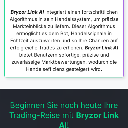
Bryzor Link AI
integriert einen fortschrittlichen
Algorithmus in sein Handelssystem, um präzise
Markteinblicke zu liefern. Dieser Algorithmus
ermöglicht es dem Bot, Handelssignale in
Echtzeit auszuwerten und so Ihre Chancen auf
erfolgreiche Trades zu erhöhen.
Bryzor Link AI
bietet Benutzern sofortige, präzise und
zuverlässige Marktbewertungen, wodurch die
Handelseffizienz gesteigert wird.
Beginnen Sie noch heute Ihre
Trading-Reise mit
Bryzor Link
AI
!