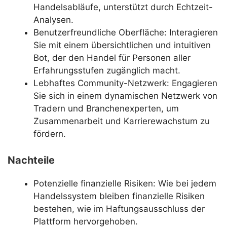
Handelsabläufe, unterstützt durch Echtzeit-
Analysen.
Benutzerfreundliche Oberfläche: Interagieren
Sie mit einem übersichtlichen und intuitiven
Bot, der den Handel für Personen aller
Erfahrungsstufen zugänglich macht.
Lebhaftes Community-Netzwerk: Engagieren
Sie sich in einem dynamischen Netzwerk von
Tradern und Branchenexperten, um
Zusammenarbeit und Karrierewachstum zu
fördern.
Nachteile
Potenzielle finanzielle Risiken: Wie bei jedem
Handelssystem bleiben finanzielle Risiken
bestehen, wie im Haftungsausschluss der
Plattform hervorgehoben.