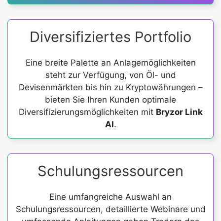
Diversifiziertes Portfolio
Eine breite Palette an Anlagemöglichkeiten
steht zur Verfügung, von Öl- und
Devisenmärkten bis hin zu Kryptowährungen –
bieten Sie Ihren Kunden optimale
Diversifizierungsmöglichkeiten mit
Bryzor Link
AI
.
Schulungsressourcen
Eine umfangreiche Auswahl an
Schulungsressourcen, detaillierte Webinare und