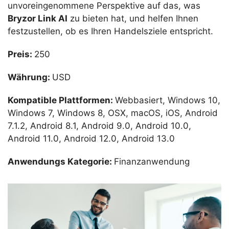
unvoreingenommene Perspektive auf das, was
Bryzor Link AI
zu bieten hat, und helfen Ihnen
festzustellen, ob es Ihren Handelsziele entspricht.
Preis:
250
Währung:
USD
Kompatible Plattformen:
Webbasiert, Windows 10,
Windows 7, Windows 8, OSX, macOS, iOS, Android
7.1.2, Android 8.1, Android 9.0, Android 10.0,
Android 11.0, Android 12.0, Android 13.0
Anwendungs Kategorie:
Finanzanwendung