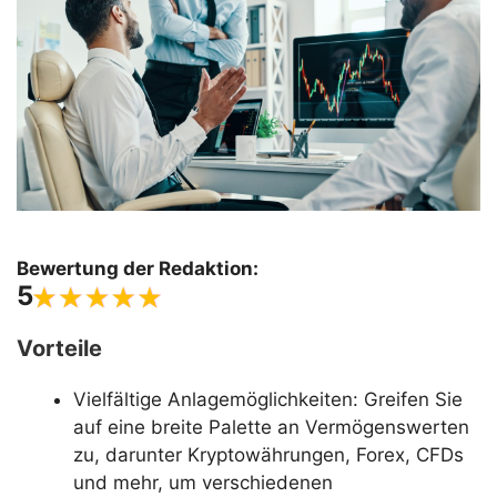
Bewertung der Redaktion:
5
Vorteile
Vielfältige Anlagemöglichkeiten: Greifen Sie
auf eine breite Palette an Vermögenswerten
zu, darunter Kryptowährungen, Forex, CFDs
und mehr, um verschiedenen