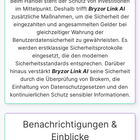
Beim Handel steht der Schutz von Investitionen
im Mittelpunkt. Deshalb trifft
Bryzor Link AI
zusätzliche Maßnahmen, um die Sicherheit der
eingezahlten und angesammelten Gelder bei
gleichzeitiger Wahrung der
Benutzerdatensicherheit zu gewährleisten. Es
werden erstklassige Sicherheitsprotokolle
eingesetzt, die den modernen
Sicherheitsstandards entsprechen. Darüber
hinaus verstärkt
Bryzor Link AI
seine Sicherheit
durch die Überprüfung von Brokern, die
Einhaltung von Datenschutzgesetzen und den
kontinuierlichen Schutz sensibler Informationen.
Benachrichtigungen &
Einblicke