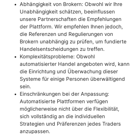
Abhängigkeit von Brokern: Obwohl wir Ihre
Unabhängigkeit schätzen, beeinflussen
unsere Partnerschaften die Empfehlungen
der Plattform. Wir empfehlen Ihnen jedoch,
die Referenzen und Regulierungen von
Brokern unabhängig zu prüfen, um fundierte
Handelsentscheidungen zu treffen.
Komplexitätsprobleme: Obwohl
automatisierter Handel angeboten wird, kann
die Einrichtung und Überwachung dieser
Systeme für einige Personen überwältigend
sein.
Einschränkungen bei der Anpassung:
Automatisierte Plattformen verfügen
möglicherweise nicht über die Flexibilität,
sich vollständig an die individuellen
Strategien und Präferenzen jedes Traders
anzupassen.