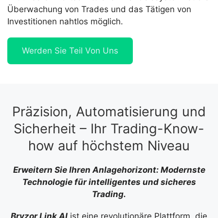
Überwachung von Trades und das Tätigen von
Investitionen nahtlos möglich.
Werden Sie Teil Von Uns
Präzision, Automatisierung und
Sicherheit – Ihr Trading-Know-
how auf höchstem Niveau
Erweitern Sie Ihren Anlagehorizont: Modernste
Technologie für intelligentes und sicheres
Trading.
Bryzor Link AI
ist eine revolutionäre Plattform, die