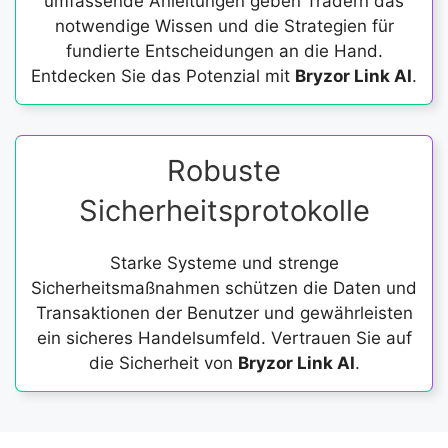
umfassende Anleitungen geben Tradern das
notwendige Wissen und die Strategien für
fundierte Entscheidungen an die Hand.
Entdecken Sie das Potenzial mit
Bryzor Link AI
.
Robuste
Sicherheitsprotokolle
Starke Systeme und strenge
Sicherheitsmaßnahmen schützen die Daten und
Transaktionen der Benutzer und gewährleisten
ein sicheres Handelsumfeld. Vertrauen Sie auf
die Sicherheit von
Bryzor Link AI
.