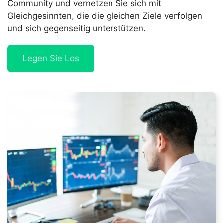
Community und vernetzen Sie sich mit
Gleichgesinnten, die die gleichen Ziele verfolgen
und sich gegenseitig unterstützen.
Legen Sie Los