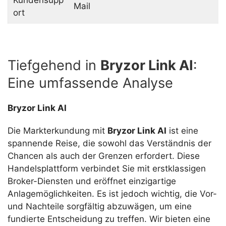
Mail
ort
Tiefgehend in
Bryzor Link AI
:
Eine umfassende Analyse
Bryzor Link AI
Die Markterkundung mit
Bryzor Link AI
ist eine
spannende Reise, die sowohl das Verständnis der
Chancen als auch der Grenzen erfordert. Diese
Handelsplattform verbindet Sie mit erstklassigen
Broker-Diensten und eröffnet einzigartige
Anlagemöglichkeiten. Es ist jedoch wichtig, die Vor-
und Nachteile sorgfältig abzuwägen, um eine
fundierte Entscheidung zu treffen. Wir bieten eine