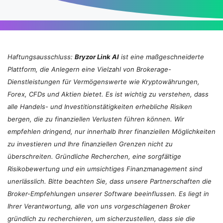
Haftungsausschluss:
Bryzor Link AI
ist eine maßgeschneiderte
Plattform, die Anlegern eine Vielzahl von Brokerage-
Dienstleistungen für Vermögenswerte wie Kryptowährungen,
Forex, CFDs und Aktien bietet. Es ist wichtig zu verstehen, dass
alle Handels- und Investitionstätigkeiten erhebliche Risiken
bergen, die zu finanziellen Verlusten führen können. Wir
empfehlen dringend, nur innerhalb Ihrer finanziellen Möglichkeiten
zu investieren und Ihre finanziellen Grenzen nicht zu
überschreiten. Gründliche Recherchen, eine sorgfältige
Risikobewertung und ein umsichtiges Finanzmanagement sind
unerlässlich. Bitte beachten Sie, dass unsere Partnerschaften die
Broker-Empfehlungen unserer Software beeinflussen. Es liegt in
Ihrer Verantwortung, alle von uns vorgeschlagenen Broker
gründlich zu recherchieren, um sicherzustellen, dass sie die