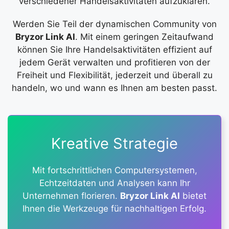
verschiedener Handelsaktivitäten aufzuklären.
Werden Sie Teil der dynamischen Community von
Bryzor Link AI
. Mit einem geringen Zeitaufwand
können Sie Ihre Handelsaktivitäten effizient auf
jedem Gerät verwalten und profitieren von der
Freiheit und Flexibilität, jederzeit und überall zu
handeln, wo und wann es Ihnen am besten passt.
Kreative Strategie
Mit fortschrittlichen Computersystemen,
Echtzeitdaten und Analysen kann Ihr
Unternehmen florieren.
Bryzor Link AI
bietet
Ihnen die Werkzeuge für nachhaltigen Erfolg.