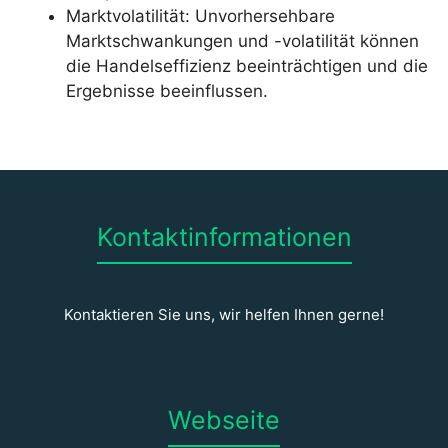
Marktvolatilität: Unvorhersehbare
Marktschwankungen und -volatilität können
die Handelseffizienz beeinträchtigen und die
Ergebnisse beeinflussen.
Kontaktinformationen
Kontaktieren Sie uns, wir helfen Ihnen gerne!
Webseite