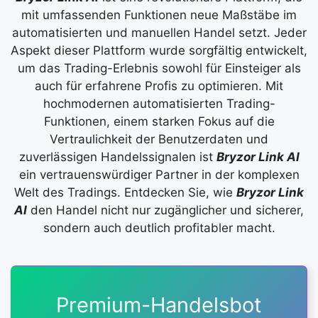
mit umfassenden Funktionen neue Maßstäbe im
automatisierten und manuellen Handel setzt. Jeder
Aspekt dieser Plattform wurde sorgfältig entwickelt,
um das Trading-Erlebnis sowohl für Einsteiger als
auch für erfahrene Profis zu optimieren. Mit
hochmodernen automatisierten Trading-
Funktionen, einem starken Fokus auf die
Vertraulichkeit der Benutzerdaten und
zuverlässigen Handelssignalen ist
Bryzor Link AI
ein vertrauenswürdiger Partner in der komplexen
Welt des Tradings. Entdecken Sie, wie
Bryzor Link
AI
den Handel nicht nur zugänglicher und sicherer,
sondern auch deutlich profitabler macht.
Premium-Handelsbot