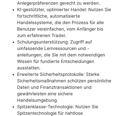
Anlegerpräferenzen gerecht zu werden.
KI-gestützter, optimierter Handel: Nutzen Sie
fortschrittliche, automatisierte
Handelssysteme, die den Prozess für alle
Benutzer vereinfachen, vom Anfänger bis
zum erfahrenen Trader.
Schulungsunterstützung: Zugriff auf
umfassende Lernressourcen und -
anleitungen, die Sie mit dem notwendigen
Wissen für fundierte Entscheidungen
ausstatten.
Erweiterte Sicherheitsprotokolle: Starke
Sicherheitsmaßnahmen schützen persönliche
Daten und Finanztransaktionen und
gewährleisten eine sichere
Handelsumgebung.
Spitzenklasse-Technologie: Nutzen Sie
Spitzentechnologie für nahtlose