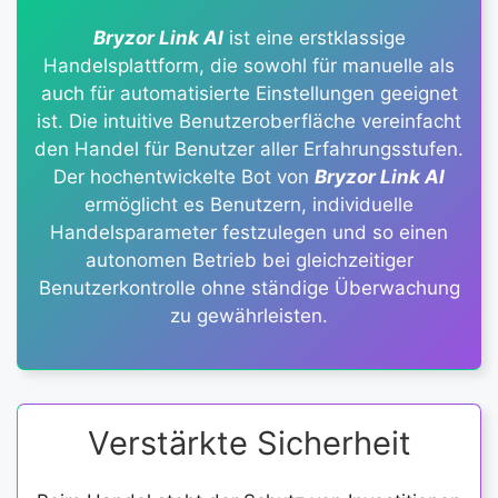
Bryzor Link AI
ist eine erstklassige
Handelsplattform, die sowohl für manuelle als
auch für automatisierte Einstellungen geeignet
ist. Die intuitive Benutzeroberfläche vereinfacht
den Handel für Benutzer aller Erfahrungsstufen.
Der hochentwickelte Bot von
Bryzor Link AI
ermöglicht es Benutzern, individuelle
Handelsparameter festzulegen und so einen
autonomen Betrieb bei gleichzeitiger
Benutzerkontrolle ohne ständige Überwachung
zu gewährleisten.
Verstärkte Sicherheit