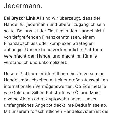
Jedermann.
Bei
Bryzor Link AI
sind wir überzeugt, dass der
Handel für jedermann und überall zugänglich sein
sollte. Bei uns ist der Einstieg in den Handel nicht
von tiefgreifenden Finanzkenntnissen, einem
Finanzabschluss oder komplexen Strategien
abhängig. Unsere benutzerfreundliche Plattform
vereinfacht den Handel und macht ihn für alle
verständlich und unkompliziert.
Unsere Plattform eröffnet Ihnen ein Universum an
Handelsmöglichkeiten mit einer großen Auswahl an
internationalen Vermögenswerten. Ob Edelmetalle
wie Gold und Silber, Rohstoffe wie Öl und Mais,
diverse Aktien oder Kryptowährungen – unser
umfangreiches Angebot deckt Ihre Bedürfnisse ab.
Mit unserem fortschrittlichen Handelssystem ist die