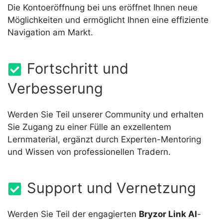
Die Kontoeröffnung bei uns eröffnet Ihnen neue
Möglichkeiten und ermöglicht Ihnen eine effiziente
Navigation am Markt.
Fortschritt und
Verbesserung
Werden Sie Teil unserer Community und erhalten
Sie Zugang zu einer Fülle an exzellentem
Lernmaterial, ergänzt durch Experten-Mentoring
und Wissen von professionellen Tradern.
Support und Vernetzung
Werden Sie Teil der engagierten
Bryzor Link AI
-