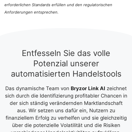
erforderlichen Standards erfüllen und den regulatorischen
Anforderungen entsprechen.
Entfesseln Sie das volle
Potenzial unserer
automatisierten Handelstools
Das dynamische Team von
Bryzor Link AI
zeichnet
sich durch die Identifizierung profitabler Chancen in
der sich ständig verändernden Marktlandschaft
aus. Wir setzen uns dafür ein, Nutzern zu
finanziellem Erfolg zu verhelfen und sie gleichzeitig
über die potenzielle Volatilität und die Risiken